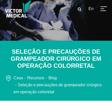
En
SELEÇÃO E PRECAUÇÕES DE
GRAMPEADOR CIRÚRGICO EM
OPERAÇÃO COLORRETAL
Casa
Recursos
Blog
Seleção e precauções de grampeador cirúrgico
em operação colorretal