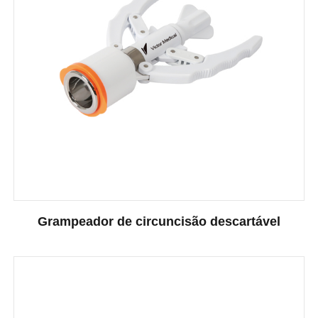
Grampeador de circuncisão descartável