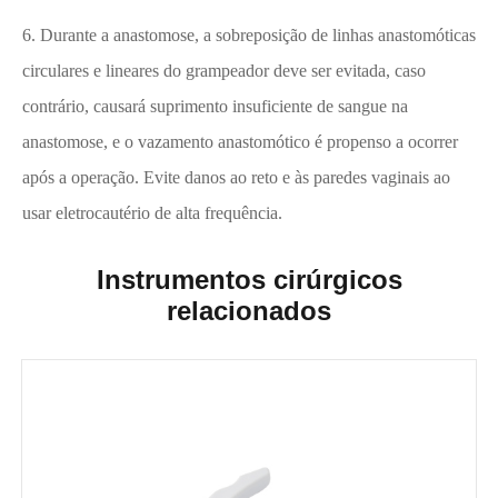
6. Durante a anastomose, a sobreposição de linhas anastomóticas
circulares e lineares do grampeador deve ser evitada, caso
contrário, causará suprimento insuficiente de sangue na
anastomose, e o vazamento anastomótico é propenso a ocorrer
após a operação. Evite danos ao reto e às paredes vaginais ao
usar eletrocautério de alta frequência.
Instrumentos cirúrgicos
relacionados