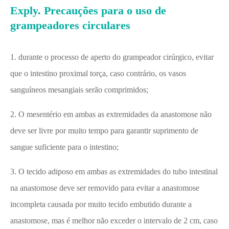
Exply. Precauções para o uso de
grampeadores circulares
1. durante o processo de aperto do grampeador cirúrgico, evitar
que o intestino proximal torça, caso contrário, os vasos
sanguíneos mesangiais serão comprimidos;
2. O mesentério em ambas as extremidades da anastomose não
deve ser livre por muito tempo para garantir suprimento de
sangue suficiente para o intestino;
3. O tecido adiposo em ambas as extremidades do tubo intestinal
na anastomose deve ser removido para evitar a anastomose
incompleta causada por muito tecido embutido durante a
anastomose, mas é melhor não exceder o intervalo de 2 cm, caso