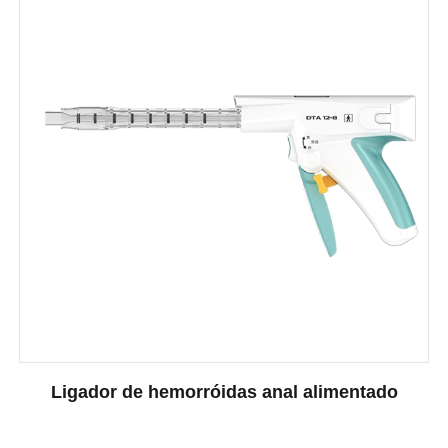
Ligador de hemorróidas anal alimentado