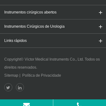
Instrumentos cirúrgicos abertos
Instrumentos Cirúrgicos de Urologia
Links rápidos
Copyright©
Victor Medical Instruments Co., Ltd.
Todos os
direitos reservados.
Sitemap
|
Política de Privacidade