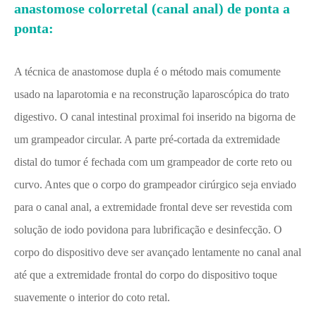
anastomose colorretal (canal anal) de ponta a
ponta:
A técnica de anastomose dupla é o método mais comumente
usado na laparotomia e na reconstrução laparoscópica do trato
digestivo. O canal intestinal proximal foi inserido na bigorna de
um grampeador circular. A parte pré-cortada da extremidade
distal do tumor é fechada com um grampeador de corte reto ou
curvo. Antes que o corpo do grampeador cirúrgico seja enviado
para o canal anal, a extremidade frontal deve ser revestida com
solução de iodo povidona para lubrificação e desinfecção. O
corpo do dispositivo deve ser avançado lentamente no canal anal
até que a extremidade frontal do corpo do dispositivo toque
suavemente o interior do coto retal.