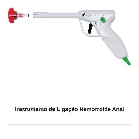
Instrumento de Ligação Hemorróide Anal