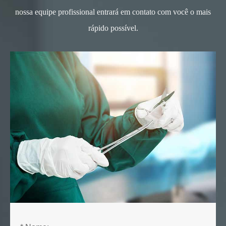
nossa equipe profissional entrará em contato com você o mais
rápido possível.