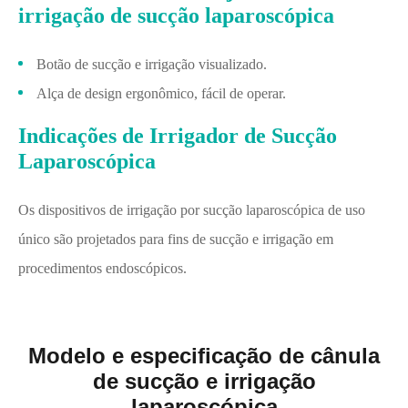
irrigação de sucção laparoscópica
Botão de sucção e irrigação visualizado.
Alça de design ergonômico, fácil de operar.
Indicações de Irrigador de Sucção
Laparoscópica
Os dispositivos de irrigação por sucção laparoscópica de uso
único são projetados para fins de sucção e irrigação em
procedimentos endoscópicos.
Modelo e especificação de cânula
de sucção e irrigação
laparoscópica