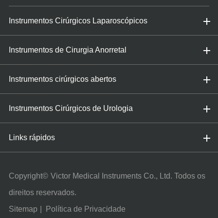
Instrumentos Cirúrgicos Laparoscópicos
Instrumentos de Cirurgia Anorretal
Instrumentos cirúrgicos abertos
Instrumentos Cirúrgicos de Urologia
Links rápidos
Copyright©
Victor Medical Instruments Co., Ltd.
Todos os
direitos reservados.
Sitemap
|
Política de Privacidade