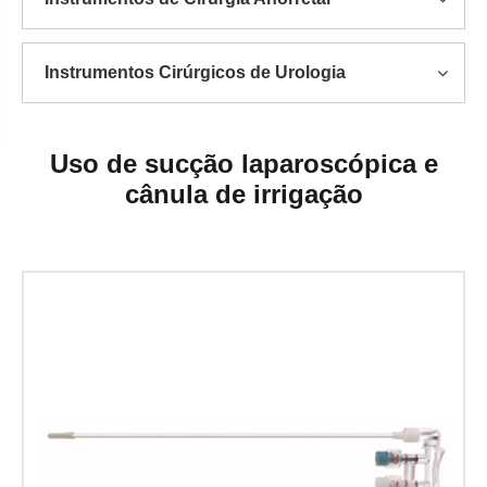
Instrumentos Cirúrgicos de Urologia
Uso de sucção laparoscópica e
cânula de irrigação