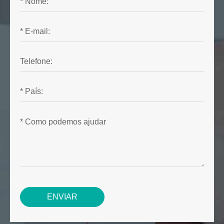
ENVIAR