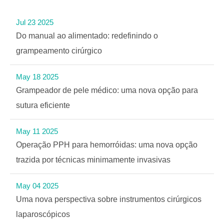
Jul 23 2025
Do manual ao alimentado: redefinindo o
grampeamento cirúrgico
May 18 2025
Grampeador de pele médico: uma nova opção para
sutura eficiente
May 11 2025
Operação PPH para hemorróidas: uma nova opção
trazida por técnicas minimamente invasivas
May 04 2025
Uma nova perspectiva sobre instrumentos cirúrgicos
laparoscópicos