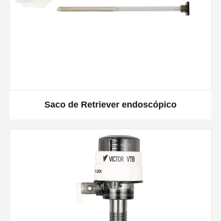
Saco de Retriever endoscópico