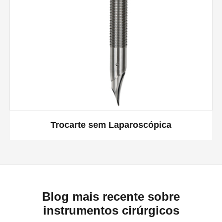
Trocarte sem Laparoscópica
Blog mais recente sobre
instrumentos cirúrgicos