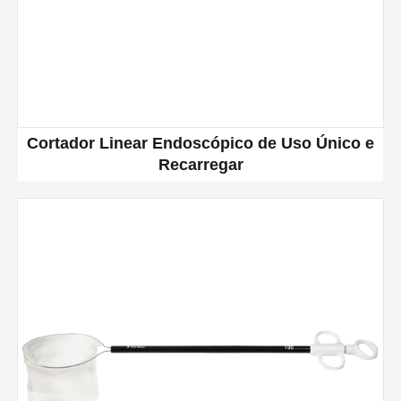
Cortador Linear Endoscópico de Uso Único e
Recarregar