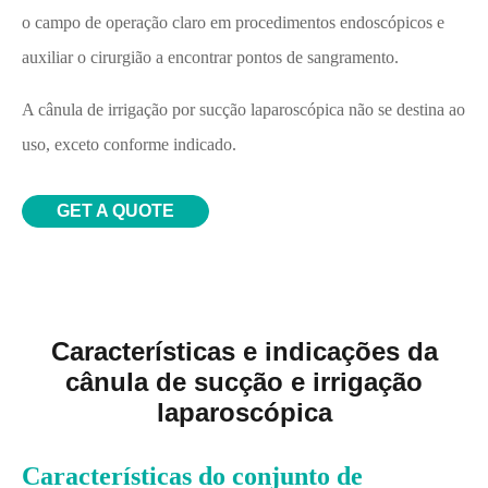
o campo de operação claro em procedimentos endoscópicos e
auxiliar o cirurgião a encontrar pontos de sangramento.
A cânula de irrigação por sucção laparoscópica não se destina ao
uso, exceto conforme indicado.
GET A QUOTE
Características e indicações da
cânula de sucção e irrigação
laparoscópica
Características do conjunto de