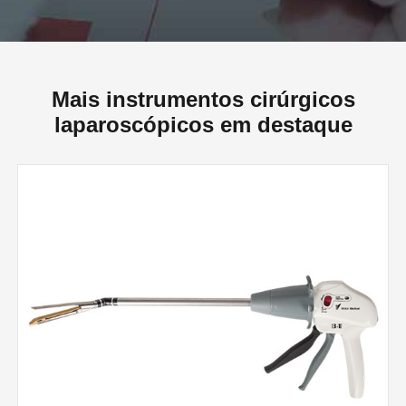
Mais instrumentos cirúrgicos
laparoscópicos em destaque