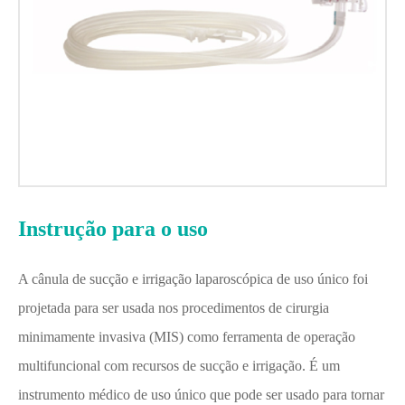
Instrução para o uso
A cânula de sucção e irrigação laparoscópica de uso único foi
projetada para ser usada nos procedimentos de cirurgia
minimamente invasiva (MIS) como ferramenta de operação
multifuncional com recursos de sucção e irrigação. É um
instrumento médico de uso único que pode ser usado para tornar