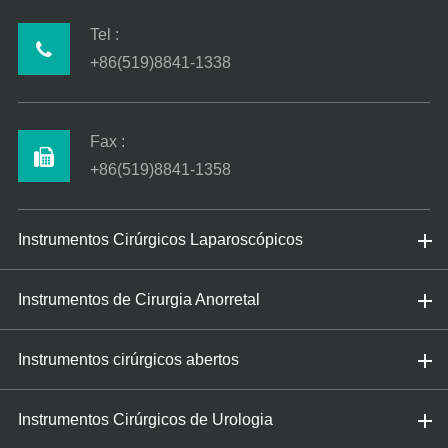
Tel :
+86(519)8841-1338
Fax :
+86(519)8841-1358
Instrumentos Cirúrgicos Laparoscópicos
Instrumentos de Cirurgia Anorretal
Instrumentos cirúrgicos abertos
Instrumentos Cirúrgicos de Urologia