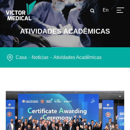
En
ATIVIDADES ACADÊMICAS
Casa
Notícias
Atividades Acadêmicas