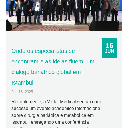
16
Onde os especialistas se
JUN
encontram e as ideias fluem: um
diálogo bariátrico global em
Istambul
Jun 16, 2025
Recentemente, a Victor Medical sediou com
sucesso um evento acadêmico internacional
sobre cirurgia bariátrica e metabólica em
Istambul, entregando uma conferência