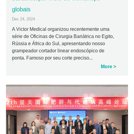
globais
Dec 24, 2024
A Victor Medical organizou recentemente uma
série de Oficinas de Cirurgia Bariátrica no Egito,
Rússia e África do Sul, apresentando nosso
grampeador cortador linear endoscópico de
ponta. Famoso por seu corte preciso...
More