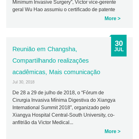
Minimum Invasive Surgery”, Victor vice-gerente
geral Wu Hao assumiu o certificado de patente
More
30
Reunião em Changsha,
JUL
Compartilhando realizações
acadêmicas, Mais comunicação
Jul 30, 2018
De 28 a 29 de julho de 2018, o “Fórum de
Cirurgia Invasiva Mínima Digestiva do Xiangya
International Summit 2018”, organizado pelo
Xiangya Hospital Central-South University, co-
anfitrião da Victor Medical...
More