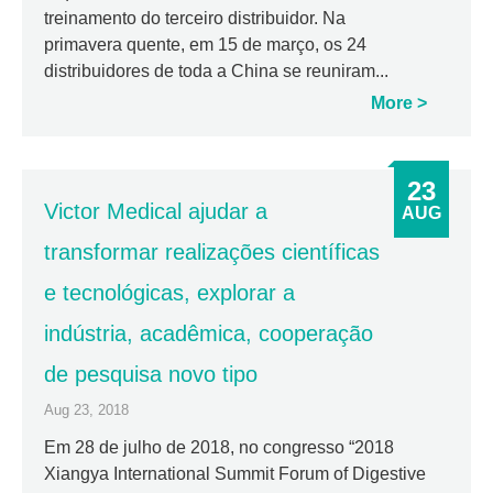
treinamento do terceiro distribuidor. Na
primavera quente, em 15 de março, os 24
distribuidores de toda a China se reuniram...
More
23
Victor Medical ajudar a
AUG
transformar realizações científicas
e tecnológicas, explorar a
indústria, acadêmica, cooperação
de pesquisa novo tipo
Aug 23, 2018
Em 28 de julho de 2018, no congresso “2018
Xiangya International Summit Forum of Digestive