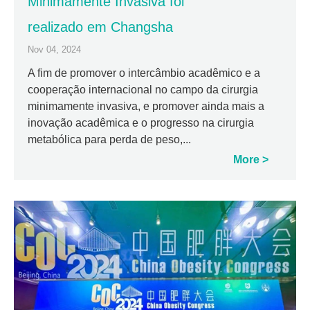
Minimamente Invasiva foi
realizado em Changsha
Nov 04, 2024
A fim de promover o intercâmbio acadêmico e a
cooperação internacional no campo da cirurgia
minimamente invasiva, e promover ainda mais a
inovação acadêmica e o progresso na cirurgia
metabólica para perda de peso,...
More