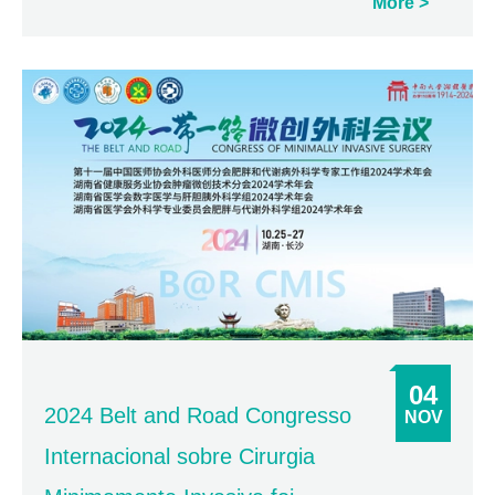
More
04
2024 Belt and Road Congresso
NOV
Internacional sobre Cirurgia