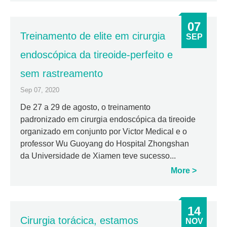
07
Treinamento de elite em cirurgia
SEP
endoscópica da tireoide-perfeito e
sem rastreamento
Sep 07, 2020
De 27 a 29 de agosto, o treinamento
padronizado em cirurgia endoscópica da tireoide
organizado em conjunto por Victor Medical e o
professor Wu Guoyang do Hospital Zhongshan
da Universidade de Xiamen teve sucesso...
More
14
Cirurgia torácica, estamos
NOV