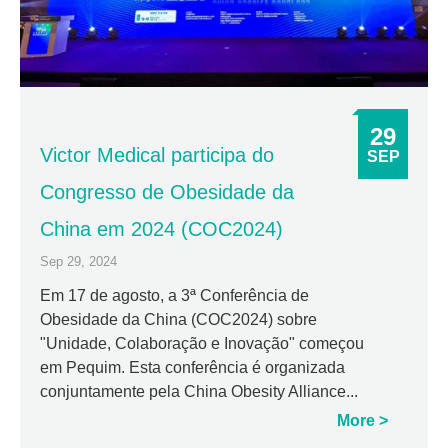
29
Victor Medical participa do
SEP
Congresso de Obesidade da
China em 2024 (COC2024)
Sep 29, 2024
Em 17 de agosto, a 3ª Conferência de
Obesidade da China (COC2024) sobre
"Unidade, Colaboração e Inovação" começou
em Pequim. Esta conferência é organizada
conjuntamente pela China Obesity Alliance...
More