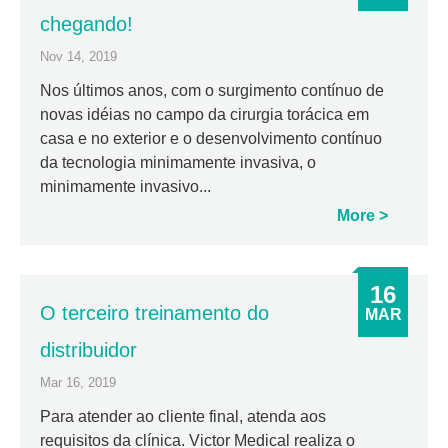
chegando!
Nov 14, 2019
Nos últimos anos, com o surgimento contínuo de
novas idéias no campo da cirurgia torácica em
casa e no exterior e o desenvolvimento contínuo
da tecnologia minimamente invasiva, o
minimamente invasivo...
More
16
O terceiro treinamento do
MAR
distribuidor
Mar 16, 2019
Para atender ao cliente final, atenda aos
requisitos da clínica. Victor Medical realiza o