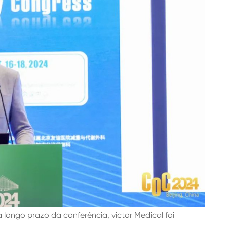
ongo prazo da conferência, victor Medical foi