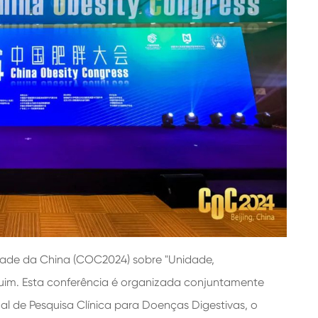
dade da China (COC2024) sobre "Unidade,
m. Esta conferência é organizada conjuntamente
al de Pesquisa Clínica para Doenças Digestivas, o