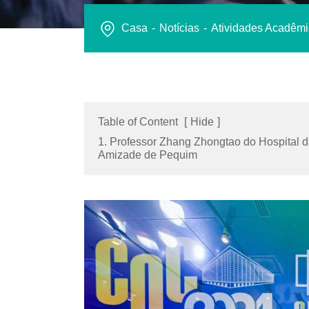
Casa
Notícias
Atividades Acadêm
Table of Content
[
Hide
]
1. Professor Zhang Zhongtao do Hospital 
Amizade de Pequim