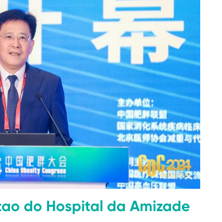
tao do Hospital da Amizade