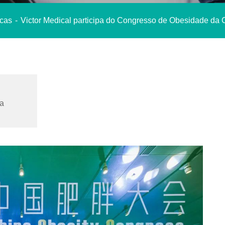
icas
Victor Medical participa do Congresso de Obesidade d
da